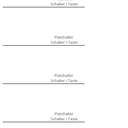
Schalter / Taste
Platzhalter
Schalter / Taste
Platzhalter
Schalter / Taste
Platzhalter
Schalter / Taste