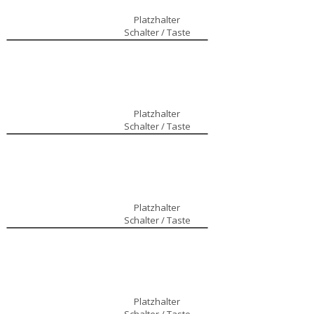
Platzhalter
Schalter / Taste
Platzhalter
Schalter / Taste
Platzhalter
Schalter / Taste
Platzhalter