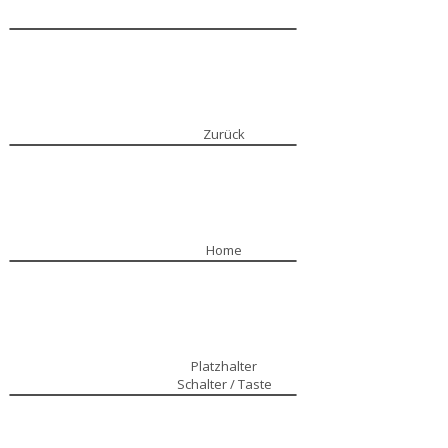
Zurück
Home
Platzhalter
Schalter / Taste