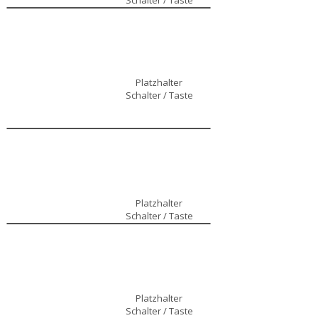
Schalter / Taste
Platzhalter
Schalter / Taste
Platzhalter
Schalter / Taste
Platzhalter
Schalter / Taste