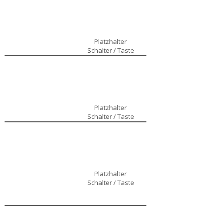
Platzhalter
Schalter / Taste
Platzhalter
Schalter / Taste
Platzhalter
Schalter / Taste