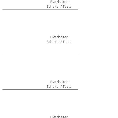
Platzhalter
Schalter / Taste
Platzhalter
Schalter / Taste
Platzhalter
Schalter / Taste
Platzhalter