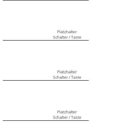
Platzhalter
Schalter / Taste
Platzhalter
Schalter / Taste
Platzhalter
Schalter / Taste