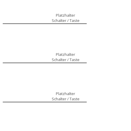
Platzhalter
Schalter / Taste
Platzhalter
Schalter / Taste
Platzhalter
Schalter / Taste