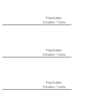
Platzhalter
Schalter / Taste
Platzhalter
Schalter / Taste
Platzhalter
Schalter / Taste