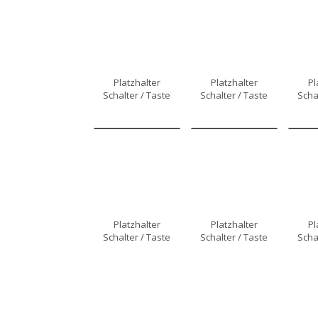
Platzhalter
Platzhalter
Pl
Schalter / Taste
Schalter / Taste
Scha
Platzhalter
Platzhalter
Pl
Schalter / Taste
Schalter / Taste
Scha