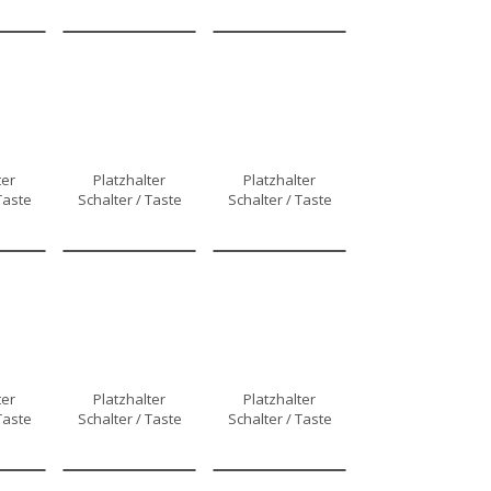
ter
Platzhalter
Platzhalter
Taste
Schalter / Taste
Schalter / Taste
ter
Platzhalter
Platzhalter
Taste
Schalter / Taste
Schalter / Taste