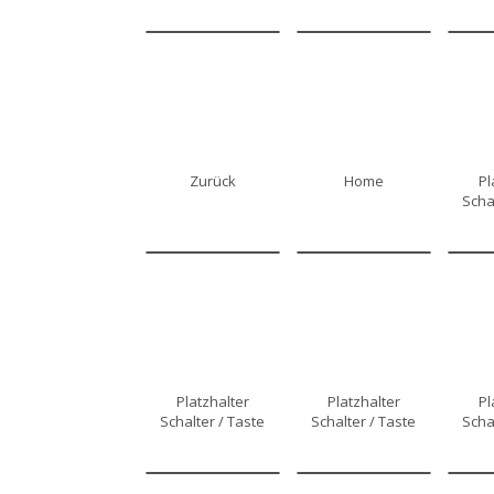
Zurück
Home
Pl
Scha
Platzhalter
Platzhalter
Pl
Schalter / Taste
Schalter / Taste
Scha