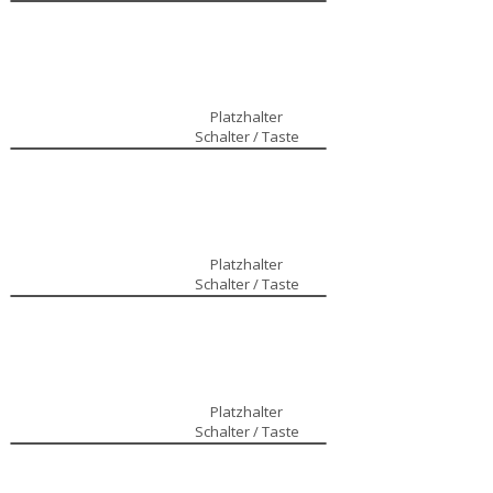
Platzhalter
Schalter / Taste
Platzhalter
Schalter / Taste
Platzhalter
Schalter / Taste