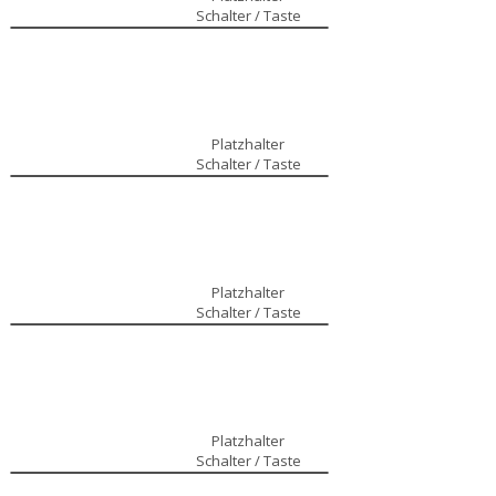
Schalter / Taste
Platzhalter
Schalter / Taste
Platzhalter
Schalter / Taste
Platzhalter
Schalter / Taste