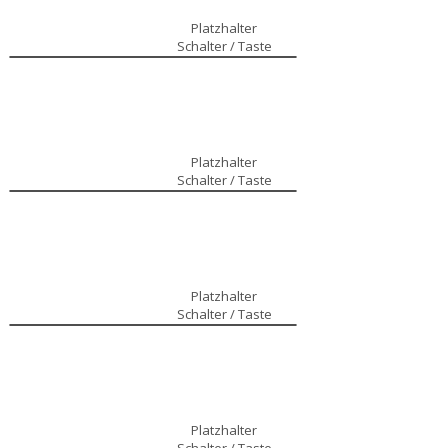
Platzhalter
Schalter / Taste
Platzhalter
Schalter / Taste
Platzhalter
Schalter / Taste
Platzhalter