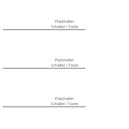
Platzhalter
Schalter / Taste
Platzhalter
Schalter / Taste
Platzhalter
Schalter / Taste