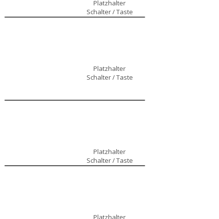
Platzhalter
Schalter / Taste
Platzhalter
Schalter / Taste
Platzhalter
Schalter / Taste
Platzhalter