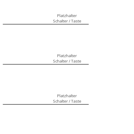
Platzhalter
Schalter / Taste
Platzhalter
Schalter / Taste
Platzhalter
Schalter / Taste