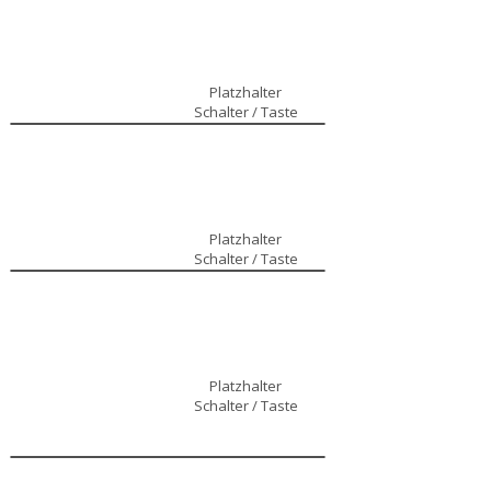
Platzhalter
Schalter / Taste
Platzhalter
Schalter / Taste
Platzhalter
Schalter / Taste