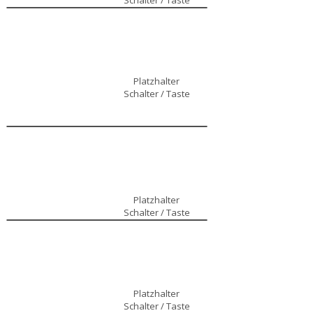
Schalter / Taste
Platzhalter
Schalter / Taste
Platzhalter
Schalter / Taste
Platzhalter
Schalter / Taste