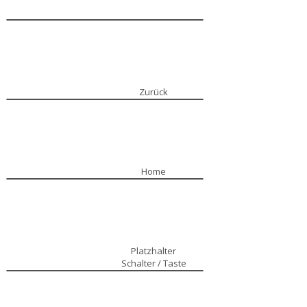
Zurück
Home
Platzhalter
Schalter / Taste