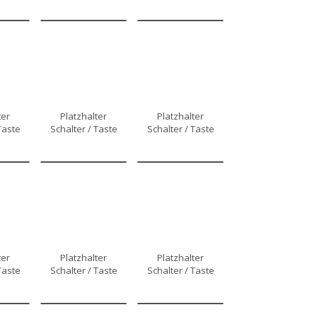
ter
Platzhalter
Platzhalter
Taste
Schalter / Taste
Schalter / Taste
ter
Platzhalter
Platzhalter
Taste
Schalter / Taste
Schalter / Taste