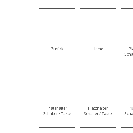
Zurück
Home
Pl
Scha
Platzhalter
Platzhalter
Pl
Schalter / Taste
Schalter / Taste
Scha