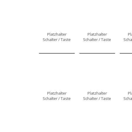
Platzhalter
Platzhalter
Pl
Schalter / Taste
Schalter / Taste
Scha
Platzhalter
Platzhalter
Pl
Schalter / Taste
Schalter / Taste
Scha