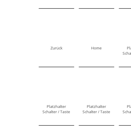
Zurück
Home
Pl
Scha
Platzhalter
Platzhalter
Pl
Schalter / Taste
Schalter / Taste
Scha