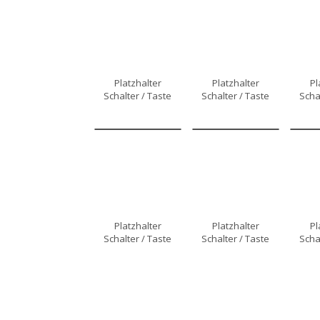
Platzhalter
Platzhalter
Pl
Schalter / Taste
Schalter / Taste
Scha
Platzhalter
Platzhalter
Pl
Schalter / Taste
Schalter / Taste
Scha