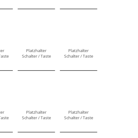
ter
Platzhalter
Platzhalter
Taste
Schalter / Taste
Schalter / Taste
ter
Platzhalter
Platzhalter
Taste
Schalter / Taste
Schalter / Taste