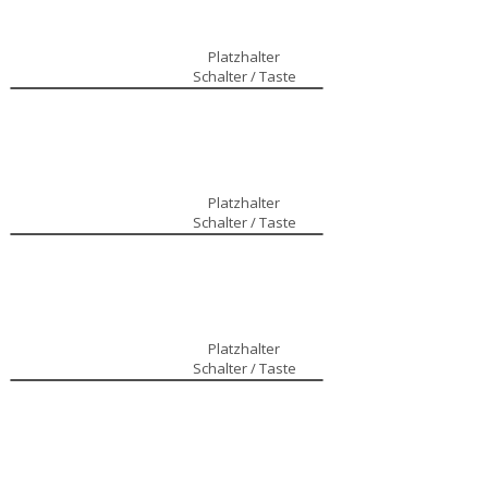
Platzhalter
Schalter / Taste
Platzhalter
Schalter / Taste
Platzhalter
Schalter / Taste