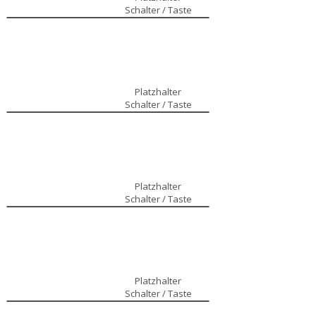
Schalter / Taste
Platzhalter
Schalter / Taste
Platzhalter
Schalter / Taste
Platzhalter
Schalter / Taste