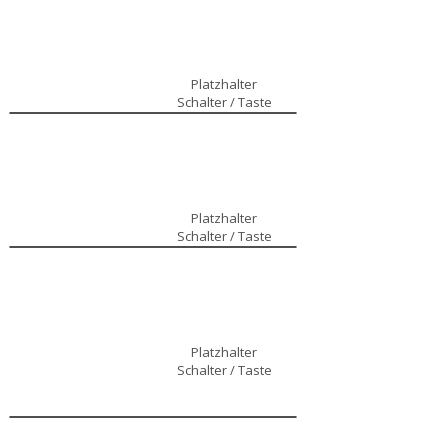
Platzhalter
Schalter / Taste
Platzhalter
Schalter / Taste
Platzhalter
Schalter / Taste