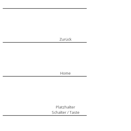
Zurück
Home
Platzhalter
Schalter / Taste