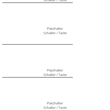
Schalter / Taste
Platzhalter
Schalter / Taste
Platzhalter
Schalter / Taste
Platzhalter
Schalter / Taste