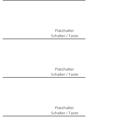
Platzhalter
Schalter / Taste
Platzhalter
Schalter / Taste
Platzhalter
Schalter / Taste