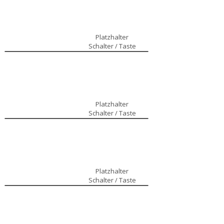
Platzhalter
Schalter / Taste
Platzhalter
Schalter / Taste
Platzhalter
Schalter / Taste