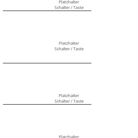
Platzhalter
Schalter / Taste
Platzhalter
Schalter / Taste
Platzhalter
Schalter / Taste
Platzhalter