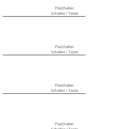
Platzhalter
Schalter / Taste
Platzhalter
Schalter / Taste
Platzhalter
Schalter / Taste
Platzhalter