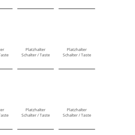
ter
Platzhalter
Platzhalter
Taste
Schalter / Taste
Schalter / Taste
ter
Platzhalter
Platzhalter
Taste
Schalter / Taste
Schalter / Taste