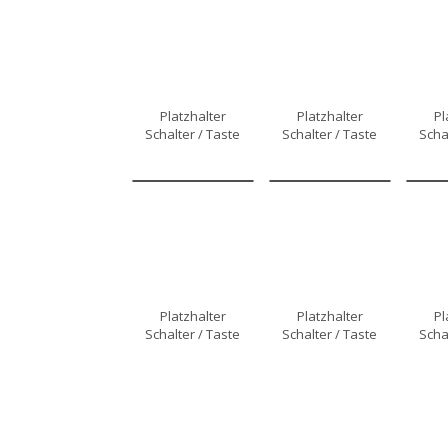
Platzhalter
Platzhalter
Pl
Schalter / Taste
Schalter / Taste
Scha
Platzhalter
Platzhalter
Pl
Schalter / Taste
Schalter / Taste
Scha