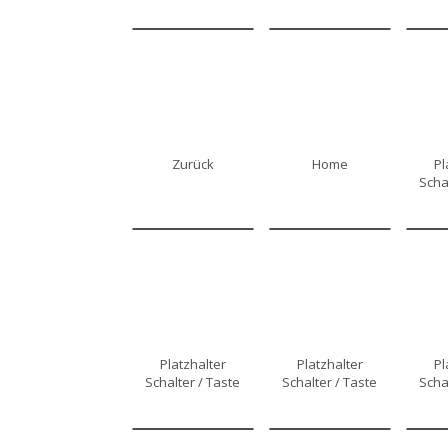
Zurück
Home
Pl
Scha
Platzhalter
Platzhalter
Pl
Schalter / Taste
Schalter / Taste
Scha