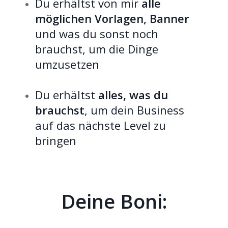
Du erhältst von mir
alle
möglichen Vorlagen, Banner
und was du sonst noch
brauchst, um die Dinge
umzusetzen
Du erhältst
alles, was du
brauchst
, um dein Business
auf das nächste Level zu
bringen
Deine Boni: