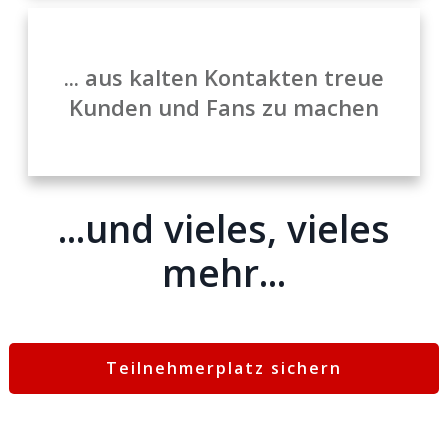
... aus kalten Kontakten treue
Kunden und Fans zu machen
...und vieles, vieles
mehr...
Teilnehmerplatz sichern