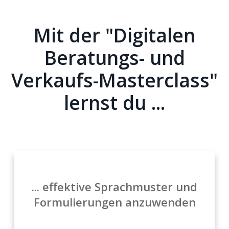
Mit der "Digitalen
Beratungs- und
Verkaufs-
Masterclass"
lernst du ...
... effektive Sprachmuster und
Formulierungen anzuwenden