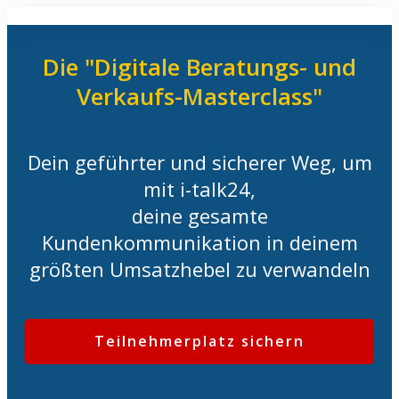
Die "Digitale Beratungs- und
Verkaufs-Masterclass"
Dein geführter und sicherer Weg, um
mit i-talk24,
deine gesamte
Kundenkommunikation in deinem
größten Umsatzhebel zu verwandeln
Teilnehmerplatz sichern