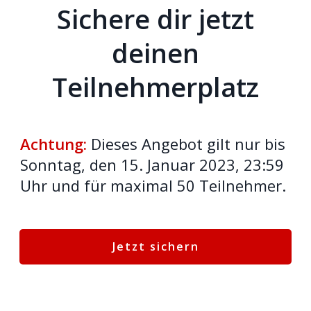
Sichere dir jetzt
deinen
Teilnehmerplatz
Achtung:
Dieses Angebot gilt nur bis
Sonntag, den 15. Januar 2023, 23:59
Uhr und für maximal 50 Teilnehmer.
Jetzt sichern