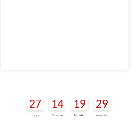
27
14
19
29
Tage
Stunden
Minuten
Sekunden