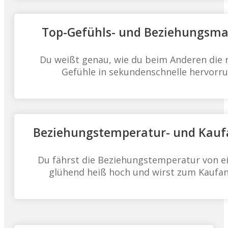
Top-Gefühls- und Beziehungsm
Du weißt genau, wie du beim Anderen die r
Gefühle in sekundenschnelle hervorru
Beziehungstemperatur- und Kauf
Du fährst die Beziehungstemperatur von ei
glühend heiß hoch und wirst zum Kaufan