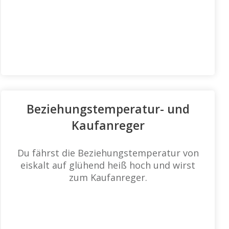
Beziehungstemperatur- und
Kaufanreger
Du fährst die Beziehungstemperatur von
eiskalt auf glühend heiß hoch und wirst
zum Kaufanreger.