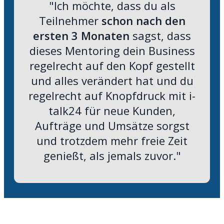
"Ich möchte, dass du als
Teilnehmer
schon nach den
ersten 3 Monaten
sagst, dass
dieses Mentoring dein Business
regelrecht auf den Kopf gestellt
und alles verändert hat und du
regelrecht auf Knopfdruck mit i-
talk24 für neue Kunden,
Aufträge und Umsätze sorgst
und trotzdem mehr freie Zeit
genießt, als jemals zuvor."