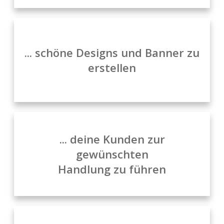
... schöne Designs und Banner zu
erstellen
... deine Kunden zur
gewünschten
Handlung zu führen