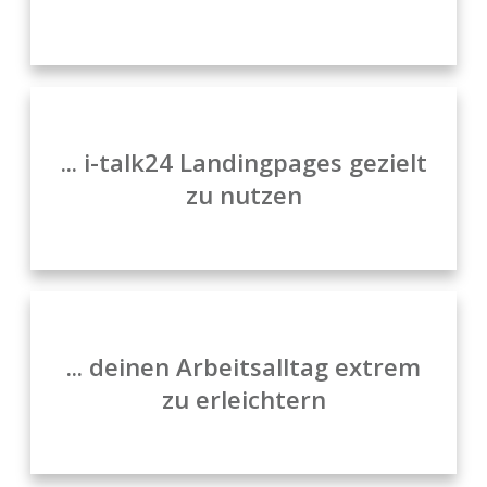
... i-talk24 Landingpages gezielt
zu nutzen
... deinen Arbeitsalltag extrem
zu erleichtern