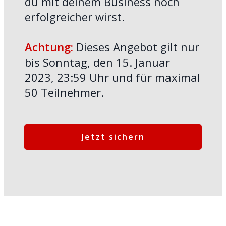
du mit deinem Business noch
erfolgreicher wirst.
Achtung:
Dieses Angebot gilt nur
bis Sonntag, den 15. Januar
2023, 23:59 Uhr und für maximal
50 Teilnehmer.
Jetzt sichern