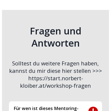
Fragen und
Antworten
Solltest du weitere Fragen haben,
kannst du mir diese hier stellen >>>
https://start.norbert-
kloiber.at/workshop-fragen
Für wen ist dieses Mentoring-