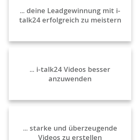
... deine Leadgewinnung mit i-
talk24 erfolgreich zu meistern
... i-talk24 Videos besser
anzuwenden
... starke und überzeugende
Videos zu erstellen