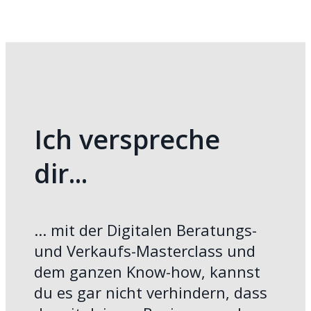
Ich verspreche
dir...
... mit der Digitalen Beratungs-
und Verkaufs-Masterclass und
dem ganzen Know-how, kannst
du es gar nicht verhindern, dass