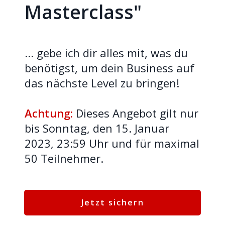
Masterclass"
... gebe ich dir alles mit, was du
benötigst, um dein Business auf
das nächste Level zu bringen!
Achtung:
Dieses Angebot gilt nur
bis Sonntag, den 15. Januar
2023, 23:59 Uhr und für maximal
50 Teilnehmer.
Jetzt sichern