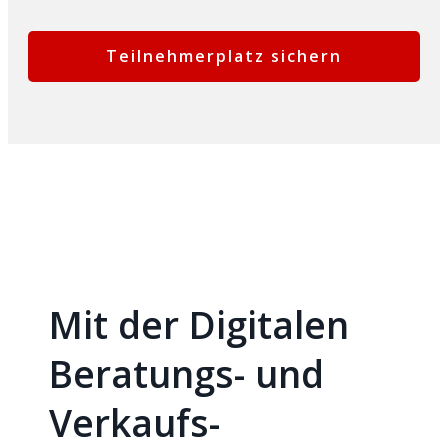
Teilnehmerplatz sichern
Mit der Digitalen
Beratungs- und
Verkaufs-