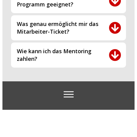
Programm geeignet?
Was genau ermöglicht mir das 
Mitarbeiter-Ticket?
Wie kann ich das Mentoring 
zahlen?