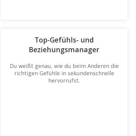
Top-Gefühls- und
Beziehungsmanager
Du weißt genau, wie du beim Anderen die
richtigen Gefühle in sekundenschnelle
hervorrufst.