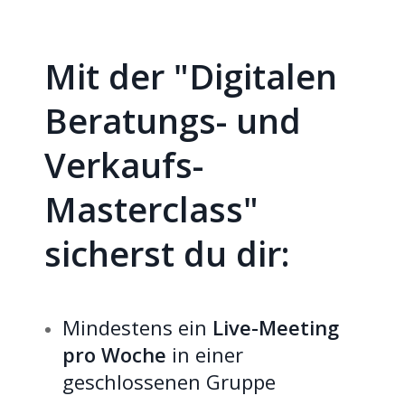
Mit der "Digitalen
Beratungs- und
Verkaufs-
Masterclass"
sicherst du dir:
Mindestens ein
Live-Meeting
pro Woche
in einer
geschlossenen Gruppe