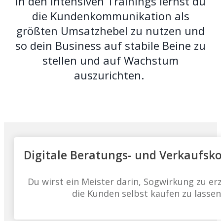
In den intensiven Trainings lernst du
die Kundenkommunikation als
größten Umsatzhebel zu nutzen und
so dein Business auf stabile Beine zu
stellen und auf Wachstum
auszurichten.
Digitale Beratungs- und Verkaufs
Du wirst ein Meister darin, Sogwirkung zu e
die Kunden selbst kaufen zu lassen