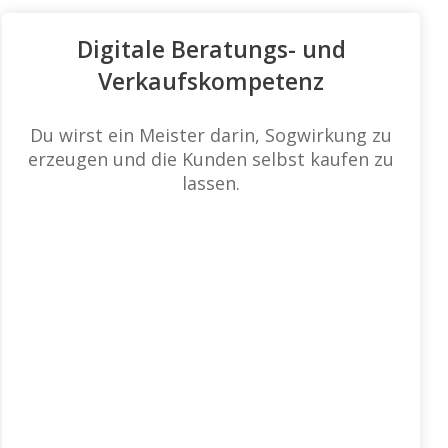
Digitale Beratungs- und
Verkaufskompetenz
Du wirst ein Meister darin, Sogwirkung zu
erzeugen und die Kunden selbst kaufen zu
lassen.