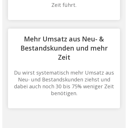
Zeit führt.
Mehr Umsatz aus Neu- &
Bestandskunden und mehr
Zeit
Du wirst systematisch mehr Umsatz aus
Neu- und Bestandskunden ziehst und
dabei auch noch 30 bis 75% weniger Zeit
benötigen.