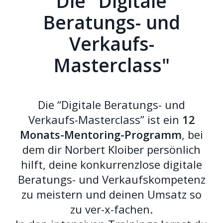
Die "Digitale
Beratungs- und
Verkaufs-
Masterclass"
Die “Digitale Beratungs- und
Verkaufs-Masterclass” ist ein
12
Monats-Mentoring-Programm
, bei
dem dir Norbert Kloiber persönlich
hilft, deine konkurrenzlose digitale
Beratungs- und Verkaufskompetenz
zu meistern und deinen Umsatz so
zu ver-x-fachen.