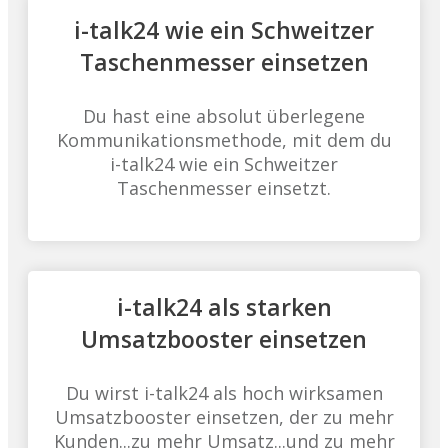
i-talk24 wie ein Schweitzer
Taschenmesser einsetzen
Du hast eine absolut überlegene
Kommunikationsmethode, mit dem du
i-talk24 wie ein Schweitzer
Taschenmesser einsetzt.
i-talk24 als starken
Umsatzbooster einsetzen
Du wirst i-talk24 als hoch wirksamen
Umsatzbooster einsetzen, der zu mehr
Kunden...zu mehr Umsatz...und zu mehr