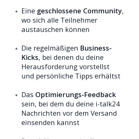
Eine
geschlossene Community
,
wo sich alle Teilnehmer
austauschen können
Die regelmäßigen
Business-
Kicks
, bei denen du deine
Herausforderung vorstellst
und persönliche Tipps erhältst
Das
Optimierungs-Feedback
sein, bei dem du deine i-talk24
Nachrichten vor dem Versand
einsenden kannst