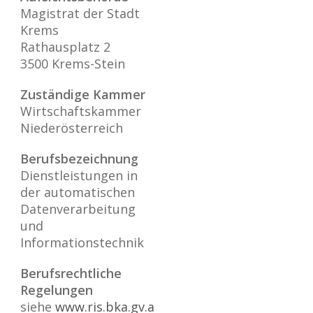
Magistrat der Stadt
Krems
Rathausplatz 2
3500 Krems-Stein
Zuständige Kammer
Wirtschaftskammer
Niederösterreich
Berufsbezeichnung
Dienstleistungen in
der automatischen
Datenverarbeitung
und
Informationstechnik
Berufsrechtliche
Regelungen
siehe
www.ris.bka.gv.a