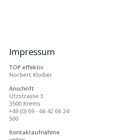
Impressum
TOP effektiv
Norbert Kloiber
Anschrift
Utzstrasse 3
3500 Krems
+49 (0) 69 - 66 42 66 24
500
Kontaktaufnahme
unter: