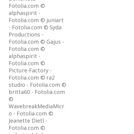
Fotolia.com ©
alphaspirit -
Fotolia.com © juniart
- Fotolia.com © Syda
Productions -
Fotolia.com © Gajus -
Fotolia.com ©
alphaspirit -
Fotolia.com ©
Picture-Factory -
Fotolia.com © ra2
studio - Fotolia.com ©
britta60 - Fotolia.com
©
WavebreakMediaMicr
o - Fotolia.com ©
Jeanette Dietl -
Fotolia.com ©