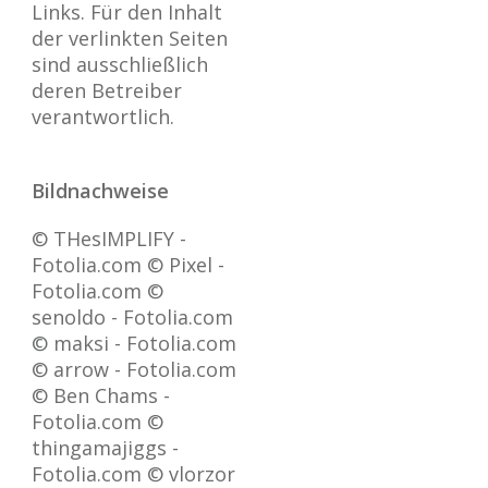
Links. Für den Inhalt
der verlinkten Seiten
sind ausschließlich
deren Betreiber
verantwortlich.
Bildnachweise
© THesIMPLIFY -
Fotolia.com © Pixel -
Fotolia.com ©
senoldo - Fotolia.com
© maksi - Fotolia.com
© arrow - Fotolia.com
© Ben Chams -
Fotolia.com ©
thingamajiggs -
Fotolia.com © vlorzor