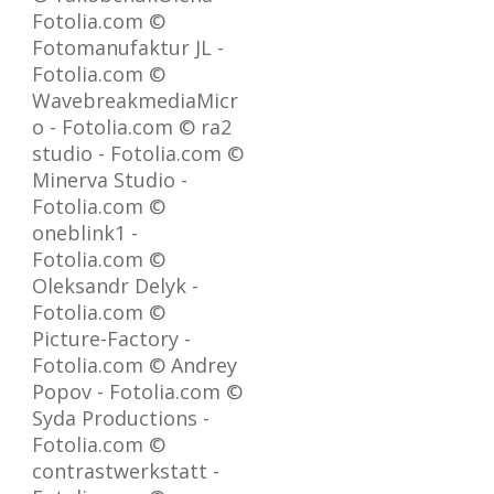
Fotolia.com ©
Fotomanufaktur JL -
Fotolia.com ©
WavebreakmediaMicr
o - Fotolia.com © ra2
studio - Fotolia.com ©
Minerva Studio -
Fotolia.com ©
oneblink1 -
Fotolia.com ©
Oleksandr Delyk -
Fotolia.com ©
Picture-Factory -
Fotolia.com © Andrey
Popov - Fotolia.com ©
Syda Productions -
Fotolia.com ©
contrastwerkstatt -