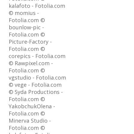
kalafoto - Fotolia.com
© momius -
Fotolia.com ©
bounlow-pic -
Fotolia.com ©
Picture-Factory -
Fotolia.com ©
corepics - Fotolia.com
© Rawpixel.com -
Fotolia.com ©
vgstudio - Fotolia.com
© vege - Fotolia.com
© Syda Productions -
Fotolia.com ©
YakobchukOlena -
Fotolia.com ©
Minerva Studio -
Fotolia.com ©