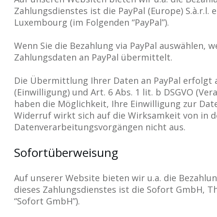
Zahlungsdienstes ist die PayPal (Europe) S.à.r.l. e
Luxembourg (im Folgenden “PayPal”).
Wenn Sie die Bezahlung via PayPal auswählen, 
Zahlungsdaten an PayPal übermittelt.
Die Übermittlung Ihrer Daten an PayPal erfolgt a
(Einwilligung) und Art. 6 Abs. 1 lit. b DSGVO (Ver
haben die Möglichkeit, Ihre Einwilligung zur Dat
Widerruf wirkt sich auf die Wirksamkeit von in 
Datenverarbeitungsvorgängen nicht aus.
Sofortüberweisung
Auf unserer Website bieten wir u.a. die Bezahlu
dieses Zahlungsdienstes ist die Sofort GmbH, 
“Sofort GmbH”).