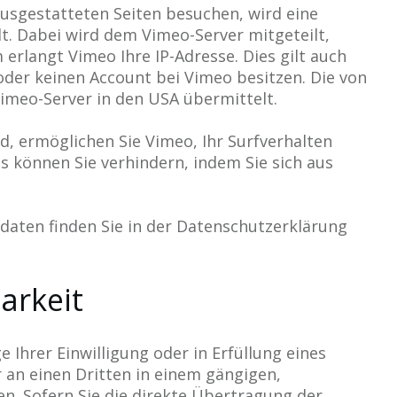
usgestatteten Seiten besuchen, wird eine
t. Dabei wird dem Vimeo-Server mitgeteilt,
erlangt Vimeo Ihre IP-Adresse. Dies gilt auch
oder keinen Account bei Vimeo besitzen. Die von
imeo-Server in den USA übermittelt.
d, ermöglichen Sie Vimeo, Ihr Surfverhalten
es können Sie verhindern, indem Sie sich aus
aten finden Sie in der Datenschutzerklärung
arkeit
e Ihrer Einwilligung oder in Erfüllung eines
r an einen Dritten in einem gängigen,
. Sofern Sie die direkte Übertragung der