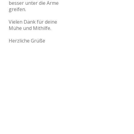
besser unter die Arme
greifen.
Vielen Dank für deine
Mühe und Mithilfe.
Herzliche Grüße