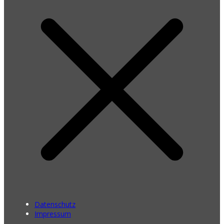
Datenschutz
Impressum