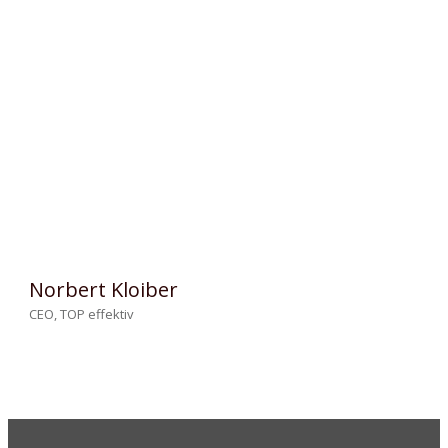
Norbert Kloiber
CEO, TOP effektiv