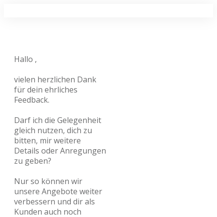
Hallo
,
vielen herzlichen Dank
für dein ehrliches
Feedback.
Darf ich die Gelegenheit
gleich nutzen, dich zu
bitten, mir weitere
Details oder Anregungen
zu geben?
Nur so können wir
unsere Angebote weiter
verbessern und dir als
Kunden auch noch