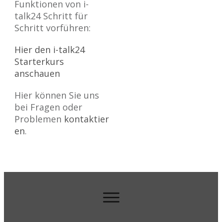
Funktionen von i-
talk24 Schritt für
Schritt vorführen:
Hier den i-talk24
Starterkurs
anschauen
Hier können Sie uns
bei Fragen oder
Problemen
kontaktier
en
.