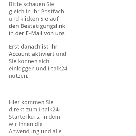
Bitte schauen Sie
gleich in Ihr Postfach
und
klicken Sie auf
den Bestätigungslink
in der E-Mail von uns
.
Erst
danach ist Ihr
Account aktiviert
und
Sie können sich
einloggen und i-talk24
nutzen.
Hier kommen Sie
direkt zum i-talk24-
Starterkurs, in dem
wir Ihnen die
Anwendung und alle