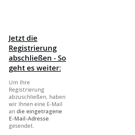
Jetzt die
Registrierung
abschließen - So
geht es weiter:
Um Ihre
Registrierung
abzuschließen, haben
wir Ihnen eine E-Mail
an
die eingetragene
E-Mail-Adresse
gesendet.