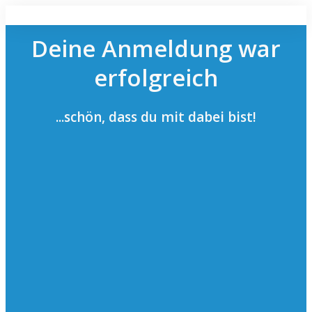
Deine Anmeldung war
erfolgreich
...schön, dass du mit dabei bist!