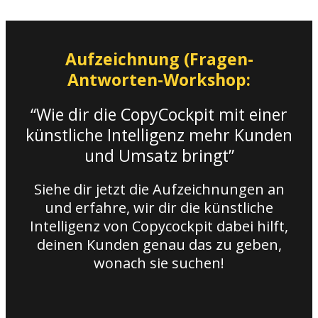
Aufzeichnung (Fragen-
Antworten-Workshop:
“Wie dir die CopyCockpit mit einer
künstliche Intelligenz mehr Kunden
und Umsatz bringt”
Siehe dir jetzt die Aufzeichnungen an
und erfahre, wir dir die künstliche
Intelligenz von Copycockpit dabei hilft,
deinen Kunden genau das zu geben,
wonach sie suchen!