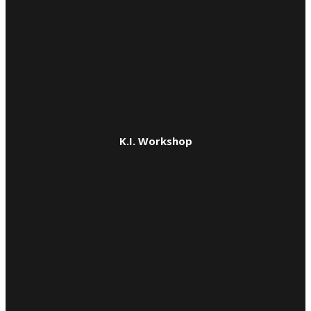
K.I. Workshop