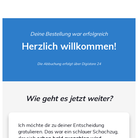
Deine Bestellung war erfolgreich
Herzlich willkommen!
Die Abbuchung erfolgt über Digistore 24
Wie geht es jetzt weiter?
Ich möchte dir zu deiner Entscheidung
gratulieren. Das war ein schlauer Schachzug,