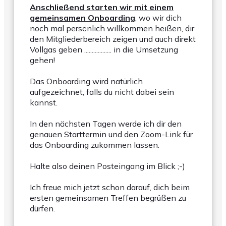
Anschließend starten wir mit einem
gemeinsamen Onboarding
, wo wir dich
noch mal persönlich willkommen heißen, dir
den Mitgliederbereich zeigen und auch direkt
Vollgas geben .................. in die Umsetzung
gehen!
Das Onboarding wird natürlich
aufgezeichnet, falls du nicht dabei sein
kannst.
In den nächsten Tagen werde ich dir den
genauen Starttermin und den Zoom-Link für
das Onboarding zukommen lassen.
Halte also deinen Posteingang im Blick ;-)
Ich freue mich jetzt schon darauf, dich beim
ersten gemeinsamen Treffen begrüßen zu
dürfen.