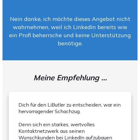
Nein danke, ich möchte dieses Angebot nicht
wahrnehmen, weil ich LinkedIn bereits wie
ein Profi beherrsche und keine Unterstützung
benötige.
Meine Empfehlung ...
Dich für den LiButler zu entscheiden, war ein
hervorragender Schachzug.
Denn sich ein starkes, wertvolles
Kontaktnetzwerk aus seinen
Wunschkunden bei LinkedIn aufzubauen