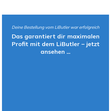
Deine Bestellung vom LiButler war erfolgreich
Das garantiert dir maximalen
Profit mit dem LiButler – jetzt
ansehen ...