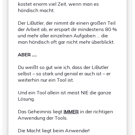
kostet enorm viel Zeit, wenn man es
händisch macht.
Der LiButler, der nimmt dir einen großen Teil
der Arbeit ab, er erspart dir mindestens 80 %
und mehr aller einzelnen Aufgaben … die
man händisch oft gar nicht mehr überblickt.
ABER ….
Du weißt so gut wie ich, dass der LiButler
selbst – so stark und genial er auch ist – er
weiterhin nur ein Tool ist.
Und ein Tool allein ist meist NIE die ganze
Lösung.
Das Geheimnis liegt
IMMER
in der richtigen
Anwendung der Tools.
Die Macht liegt beim Anwender!