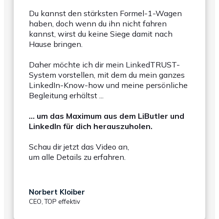
Du kannst den stärksten Formel-1-Wagen
haben, doch wenn du ihn nicht fahren
kannst, wirst du keine Siege damit nach
Hause bringen.
Daher möchte ich dir mein LinkedTRUST-
System vorstellen, mit dem du mein ganzes
LinkedIn-Know-how und meine persönliche
Begleitung erhältst ...
… um das Maximum aus dem LiButler und
LinkedIn für dich herauszuholen.
Schau dir jetzt das Video an,
um alle Details zu erfahren.
Norbert Kloiber
CEO, TOP effektiv