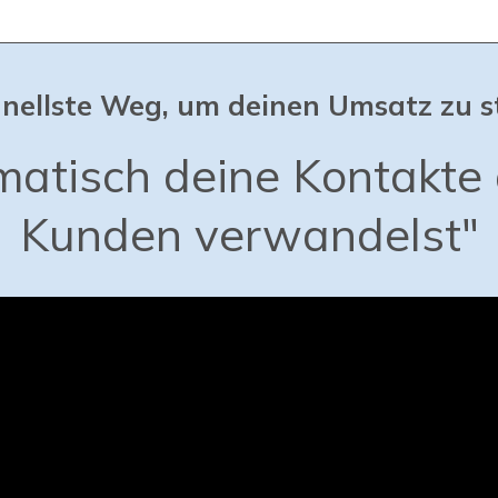
nellste Weg, um deinen Umsatz zu s
atisch deine Kontakte 
Kunden verwandelst"